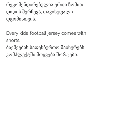
რეკომენდირებულია ერთი ზომით
დიდის შერჩევა, თავისუფალი
დგომისთვის.
Every kids’ football jersey comes with
shorts.
ბავშვების საფეხბურთო მაისურებს
კომპლექტში მოყვება შორტები.
Related Products
Men
Women