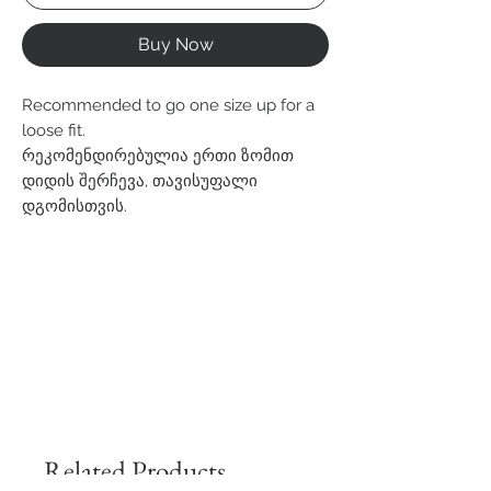
Buy Now
Recommended to go one size up for a
loose fit.
რეკომენდირებულია ერთი ზომით
დიდის შერჩევა, თავისუფალი
დგომისთვის.
Related Products