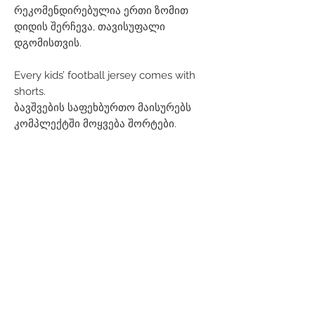
რეკომენდირებულია ერთი ზომით
დიდის შერჩევა, თავისუფალი
დგომისთვის.
Every kids’ football jersey comes with
shorts.
ბავშვების საფეხბურთო მაისურებს
კომპლექტში მოყვება შორტები.
Related Products
Men
Women