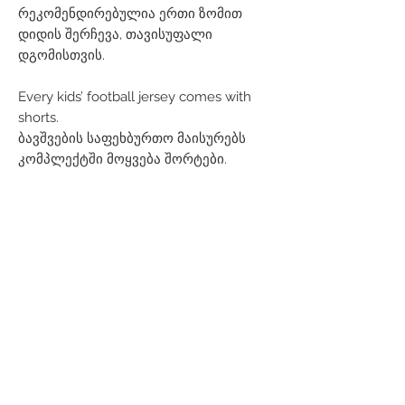
რეკომენდირებულია ერთი ზომით
დიდის შერჩევა, თავისუფალი
დგომისთვის.
Every kids’ football jersey comes with
shorts.
ბავშვების საფეხბურთო მაისურებს
კომპლექტში მოყვება შორტები.
Related Products
Men
Women