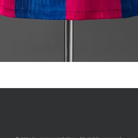
Quick View