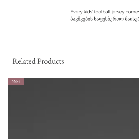
Every kids’ football jersey comes
ბავშვების საფეხბურთო მაისუ
Related Products
Men