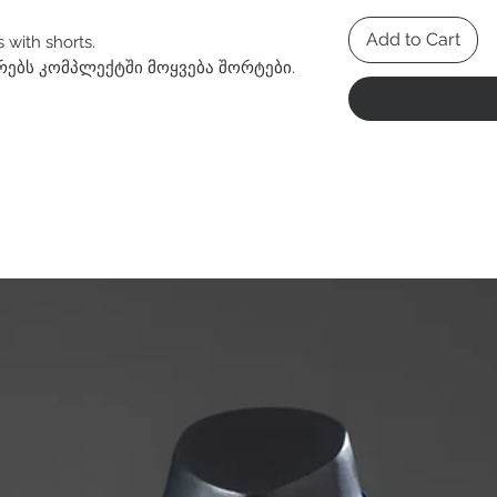
Add to Cart
 with shorts.
რებს კომპლექტში მოყვება შორტები.