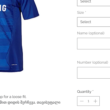
Select
Size
*
Select
Name (optional)
Number (optional)
Quantity
*
for a loose fit.
ით დიდის შერჩევა, თავისუფალი