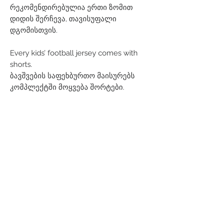
რეკომენდირებულია ერთი ზომით
დიდის შერჩევა, თავისუფალი
დგომისთვის.
Every kids’ football jersey comes with
shorts.
ბავშვების საფეხბურთო მაისურებს
კომპლექტში მოყვება შორტები.
Related Products
Men
Women