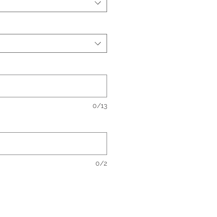
0/13
0/2