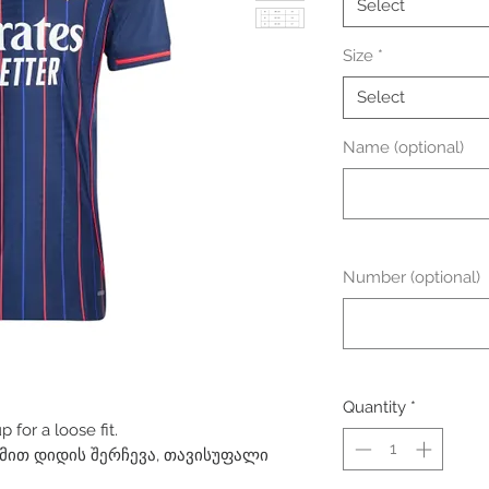
Select
Size
*
Select
Name (optional)
Number (optional)
Quantity
*
for a loose fit.
ით დიდის შერჩევა, თავისუფალი