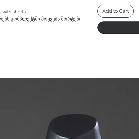
Add to Cart
 with shorts.
რებს კომპლექტში მოყვება შორტები.