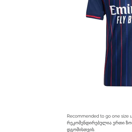
Recommended to go one size up 
რეკომენდირებულია ერთი ზომ
დგომისთვის.