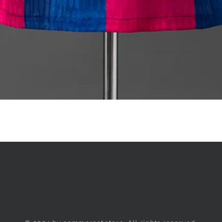
Quick View