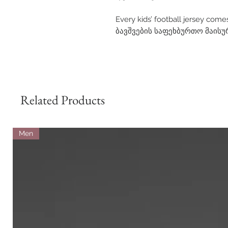
Every kids’ football jersey comes
ბავშვების საფეხბურთო მაისუ
Related Products
Men