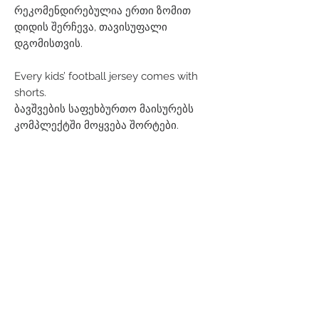
რეკომენდირებულია ერთი ზომით
დიდის შერჩევა, თავისუფალი
დგომისთვის.
Every kids’ football jersey comes with
shorts.
ბავშვების საფეხბურთო მაისურებს
კომპლექტში მოყვება შორტები.
Related Products
Men
Women