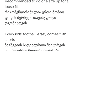
Recommended to go one size up for a
loose fit.
რეკომენდირებულია ერთი ზომით
დიდის შერჩევა, თავისუფალი
დგომისთვის.
Every kids’ football jersey comes with
shorts.
ბავშვების საფეხბურთო მაისურებს
კომპლექტში მოყვება შორტები.
Related Products
Men
Women