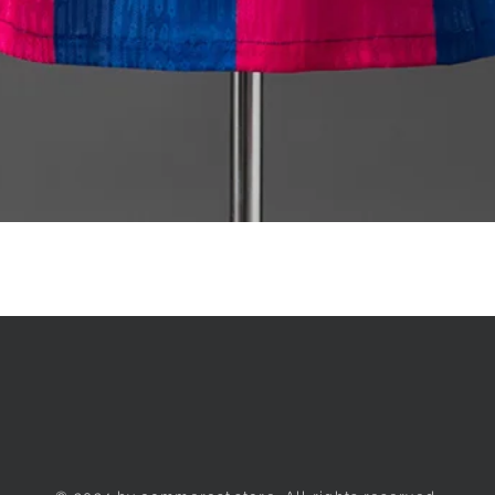
Quick View