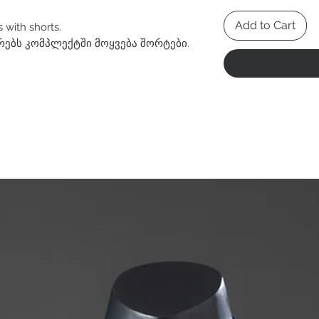
Add to Cart
 with shorts.
რებს კომპლექტში მოყვება შორტები.