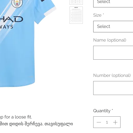
Select
Size
*
Select
Name (optional)
Number (optional)
Quantity
*
for a loose fit.
ით დიდის შერჩევა, თავისუფალი