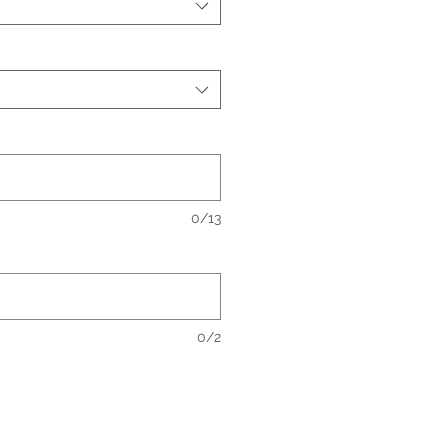
0/13
0/2