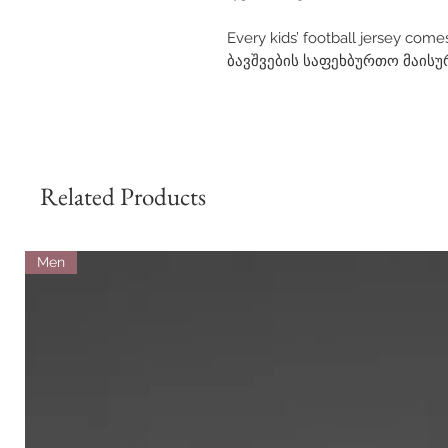
Every kids’ football jersey comes
ბავშვების საფეხბურთო მაისუ
Related Products
Men