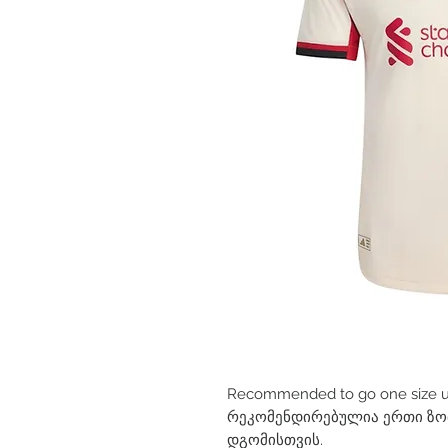
Recommended to go one size up 
რეკომენდირებულია ერთი ზომ
დგომისთვის.