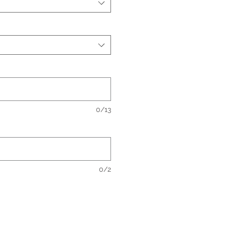
0/13
0/2