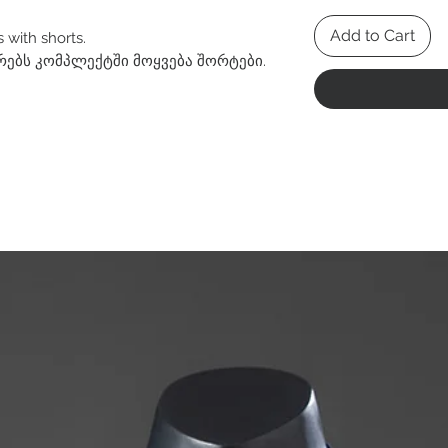
Add to Cart
 with shorts.
რებს კომპლექტში მოყვება შორტები.