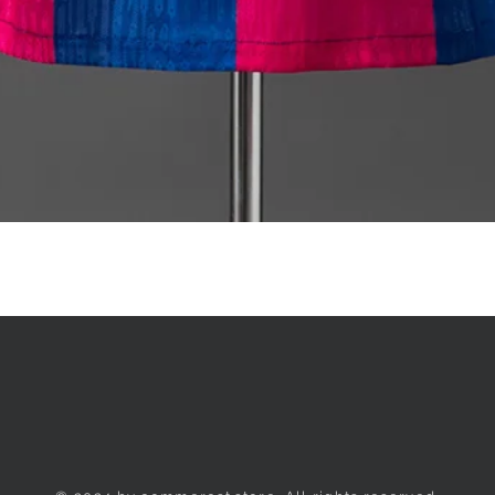
Quick View