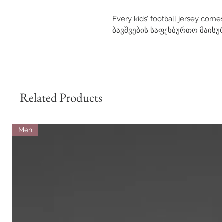
Every kids’ football jersey comes
ბავშვების საფეხბურთო მაისუ
Related Products
Men