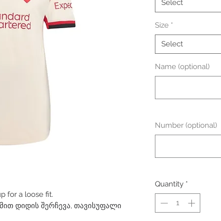
Select
Size
*
Select
Name (optional)
Number (optional)
Quantity
*
for a loose fit.
ით დიდის შერჩევა, თავისუფალი