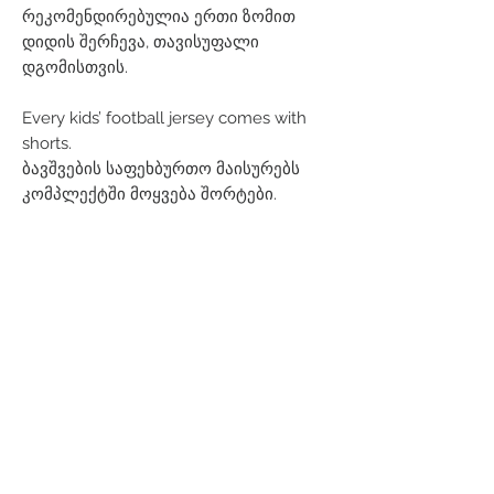
რეკომენდირებულია ერთი ზომით
დიდის შერჩევა, თავისუფალი
დგომისთვის.
Every kids’ football jersey comes with
shorts.
ბავშვების საფეხბურთო მაისურებს
კომპლექტში მოყვება შორტები.
Related Products
Men
Women