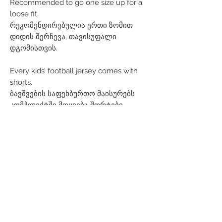
Recommended to go one size up for a
loose fit.
რეკომენდირებულია ერთი ზომით
დიდის შერჩევა, თავისუფალი
დგომისთვის.
Every kids’ football jersey comes with
shorts.
ბავშვების საფეხბურთო მაისურებს
კომპლექტში მოყვება შორტები.
Related Products
Men
Women