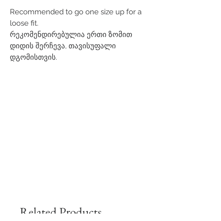
Recommended to go one size up for a
loose fit.
რეკომენდირებულია ერთი ზომით
დიდის შერჩევა, თავისუფალი
დგომისთვის.
Related Products