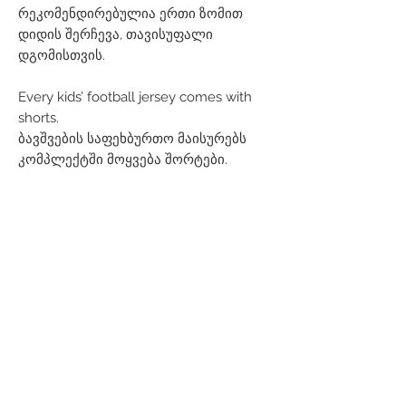
რეკომენდირებულია ერთი ზომით
დიდის შერჩევა, თავისუფალი
დგომისთვის.
Every kids’ football jersey comes with
shorts.
ბავშვების საფეხბურთო მაისურებს
კომპლექტში მოყვება შორტები.
Related Products
Men
Women